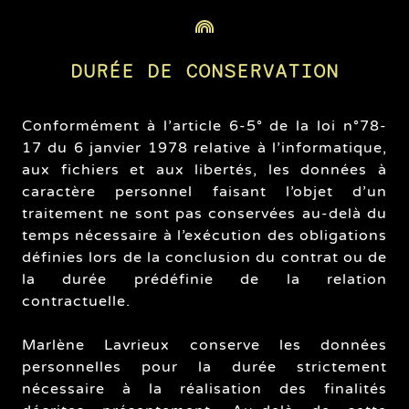
DURÉE DE CONSERVATION
Conformément à l’article 6-5° de la loi n°78-
17 du 6 janvier 1978 relative à l’informatique,
aux fichiers et aux libertés, les données à
caractère personnel faisant l’objet d’un
traitement ne sont pas conservées au-delà du
temps nécessaire à l’exécution des obligations
définies lors de la conclusion du contrat ou de
la durée prédéfinie de la relation
contractuelle.
Marlène Lavrieux conserve les données
personnelles pour la durée strictement
nécessaire à la réalisation des finalités