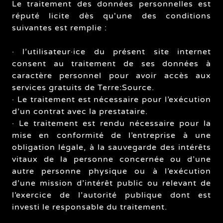
Le traitement des données personnelles est
réputé licite dès qu'une des conditions
suivantes est remplie :
· l’utilisateur·ice du présent site internet
consent au traitement de ses données à
caractère personnel pour avoir accès aux
services gratuits de Terre:Source.
· Le traitement est nécessaire pour l’exécution
d’un contrat avec la prestataire.
· Le traitement est rendu nécessaire pour la
mise en conformité de l’entreprise à une
obligation légale, à la sauvegarde des intérêts
vitaux de la personne concernée ou d’une
autre personne physique ou à l’exécution
d’une mission d’intérêt public ou relevant de
l’exercice de l’autorité publique dont est
investi le responsable du traitement.