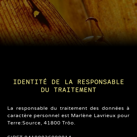
IDENTITÉ DE LA RESPONSABLE
DU TRAITEMENT
La responsable du traitement des données à
caractère personnel est Marlène Lavrieux pour
Terre:Source, 41800 Trôo.