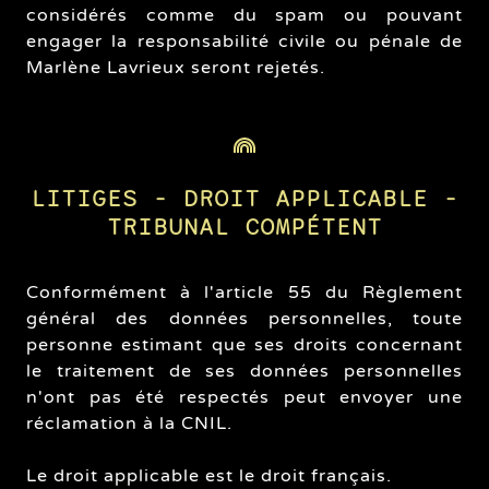
considérés comme du spam ou pouvant
engager la responsabilité civile ou pénale de
Marlène Lavrieux seront rejetés.
LITIGES - DROIT APPLICABLE -
TRIBUNAL COMPÉTENT
Conformément à l'article 55 du Règlement
général des données personnelles, toute
personne estimant que ses droits concernant
le traitement de ses données personnelles
n'ont pas été respectés peut envoyer une
réclamation à la CNIL.
Le droit applicable est le droit français.