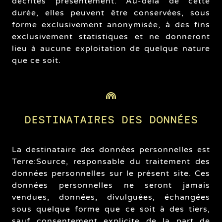
décrites présentement. Au-delà de cette
durée, elles peuvent être conservées, sous
forme exclusivement anonymisée, à des fins
exclusivement statistiques et ne donneront
lieu à aucune exploitation de quelque nature
que ce soit.
DESTINATAIRES DES DONNÉES
La destinataire des données personnelles est
Terre:Source, responsable du traitement des
données personnelles sur le présent site. Ces
données personnelles ne seront jamais
vendues, données, divulguées, échangées
sous quelque forme que ce soit à des tiers,
sauf consentement explicite de la part de