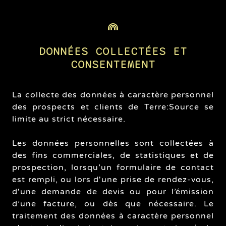
DONNÉES COLLECTÉES ET
CONSENTEMENT
La collecte des données à caractère personnel
des prospects et clients de Terre:Source se
limite au strict nécessaire.
Les données personnelles sont collectées à
des fins commerciales, de statistiques et de
prospection, lorsqu’un formulaire de contact
est rempli, ou lors d'une prise de rendez-vous,
d'une demande de devis ou pour l’émission
d’une facture, ou dès que nécessaire. Le
traitement des données à caractère personnel