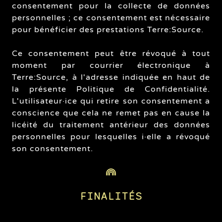
consentement pour la collecte de données
personnelles ; ce consentement est nécessaire
pour bénéficier des prestations Terre:Source.
Ce consentement peut être révoqué à tout
moment par courrier électronique à
Terre:Source, à l'adresse indiquée en haut de
la présente Politique de Confidentialité.
L'utilisateur·ice qui retire son consentement a
conscience que cela ne remet pas en cause la
licéité du traitement antérieur des données
personnelles pour lesquelles i·elle a révoqué
son consentement.
FINALITÉS