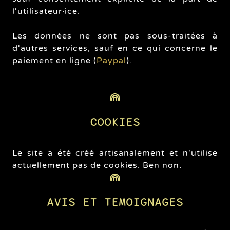
l'utilisateur·ice.
Les données ne sont pas sous-traitées à
d'autres services, sauf en ce qui concerne le
paiement en ligne (
Paypal
).
COOKIES
Le site a été créé artisanalement et n'utilise
actuellement pas de cookies. Ben non.
AVIS ET TEMOIGNAGES