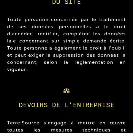
DU SITE
Toute personne concernée par le traitement
de ses données personnelles a le droit
d'accéder, rectifier, compléter les données
la·e concernant sur simple demande écrite.
Toute personne a également le droit à l'oubli,
et peut exiger la suppression des données la
concernant, selon la réglementation en
vigueur.
DEVOIRS DE L’ENTREPRISE
Terre:Source s'engage à mettre en œuvre
toutes les mesures techniques et