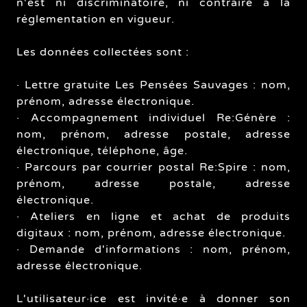
n'est ni discriminatoire, ni contraire à la
réglementation en vigueur.
Les données collectées sont :
· Lettre gratuite Les Pensées Sauvages : nom,
prénom, adresse électronique.
· Accompagnement individuel Re:Génère :
nom, prénom, adresse postale, adresse
électronique, téléphone, âge.
· Parcours par courrier postal Re:Spire : nom,
prénom, adresse postale, adresse
électronique.
· Ateliers en ligne et achat de produits
digitaux : nom, prénom, adresse électronique.
· Demande d'informations : nom, prénom,
adresse électronique.
L'utilisateur·ice est invité·e à donner son