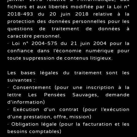
fichiers et aux libertés modifiée par la Loi n°
2018-493 du 20 juin 2018 relative à la
protection des données personnelles pour les
questions de traitement de données à
caractère personnel.
· Loi n° 2004-575 du 21 juin 2004 pour la
confiance dans l’économie numérique pour
toute suppression de contenus litigieux.
Les bases légales du traitement sont les
suivantes :
· Consentement (pour une inscription à la
lettre Les Pensées Sauvages, demande
d'information)
· Exécution d’un contrat (pour l’exécution
d’une prestation, offre, mission)
· Obligation légale (pour la facturation et les
besoins comptables)