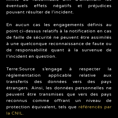
éventuels effets négatifs et préjudices
pouvant résulter de l'incident.
En aucun cas les engagements définis au
point ci-dessus relatifs à la notification en cas
de faille de sécurité ne peuvent être assimilés
à une quelconque reconnaissance de faute ou
de responsabilité quant à la survenue de
l’incident en question.
Terre:Source s’engage à respecter la
réglementation applicable relative aux
transferts des données vers des pays
étrangers. Ainsi, les données personnelles ne
peuvent être transmises que vers des pays
reconnus comme offrant un niveau de
protection équivalent, tels que
référencés par
la CNIL.