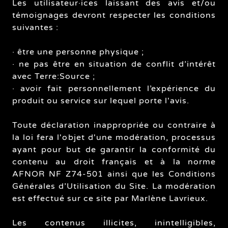
Les utilisateur·ices laissant des avis et/ou
témoignages devront respecter les conditions
suivantes :
· être une personne physique ;
· ne pas être en situation de conflit d’intérêt
avec Terre:Source ;
· avoir fait personnellement l’expérience du
produit ou service sur lequel porte l'avis.
Toute déclaration inappropriée ou contraire à
la loi fera l'objet d'une modération, processus
ayant pour but de garantir la conformité du
contenu au droit français et à la norme
AFNOR NF Z74-501 ainsi que les Conditions
Générales d’Utilisation du Site. La modération
est effectué sur ce site par Marlène Lavrieux.
Les contenus illicites, inintelligibles,