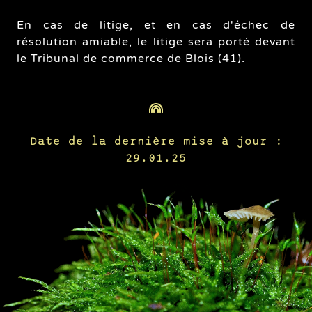
En cas de litige, et en cas d'échec de
résolution amiable, le litige sera porté devant
le Tribunal de commerce de Blois (41).
Date de la dernière mise à jour :
29.01.25