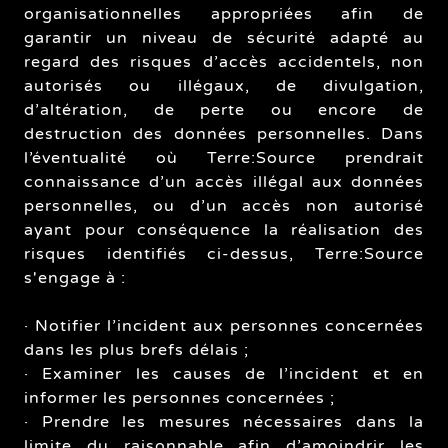
organisationnelles appropriées afin de
garantir un niveau de sécurité adapté au
regard des risques d’accès accidentels, non
autorisés ou illégaux, de divulgation,
d’altération, de perte ou encore de
destruction des données personnelles. Dans
l’éventualité où Terre:Source prendrait
connaissance d’un accès illégal aux données
personnelles, ou d’un accès non autorisé
ayant pour conséquence la réalisation des
risques identifiés ci-dessus, Terre:Source
s'engage à :
· Notifier l’incident aux personnes concernées
dans les plus brefs délais ;
· Examiner les causes de l’incident et en
informer les personnes concernées ;
· Prendre les mesures nécessaires dans la
limite du raisonnable afin d’amoindrir les