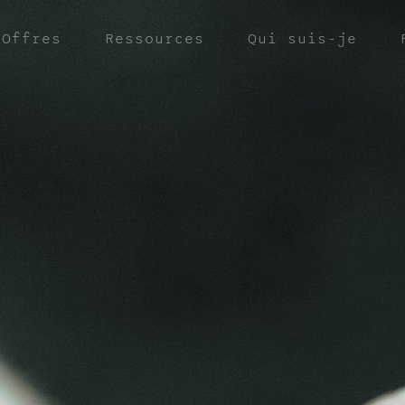
Offres
Ressources
Qui suis-je